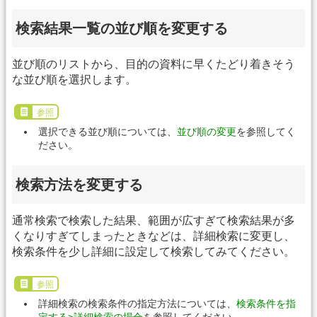
検索結果一覧の並び順を変更する
並び順のリストから、目的の資料に早くたどり着きそう
な並び順を選択します。
参照
選択できる並び順については、
並び順の変更
を参照してく
ださい。
検索方法を変更する
通常検索で検索した結果、範囲が広すぎて検索結果が多
くなりすぎてしまったときなどは、詳細検索に変更し、
検索条件を少し詳細に設定して検索してみてください。
参照
詳細検索の検索条件の指定方法については、
検索条件を指
定する>詳細検索の場合
を参照してください。