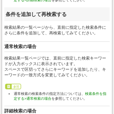
条件を追加して再検索する
検索結果の一覧ページから、直前に指定した検索条件に
さらに条件を追加して、再検索してみてください。
通常検索の場合
検索結果一覧ページでは、直前に指定した検索キーワー
ドが入力ボックスに表示されています。
スペースで区切ってさらにキーワードを追加したり、キ
ーワードの一致方式を変更してみてください。
参照
通常検索の検索条件の指定方法については、
検索条件を指
定する>通常検索の場合
を参照してください。
詳細検索の場合