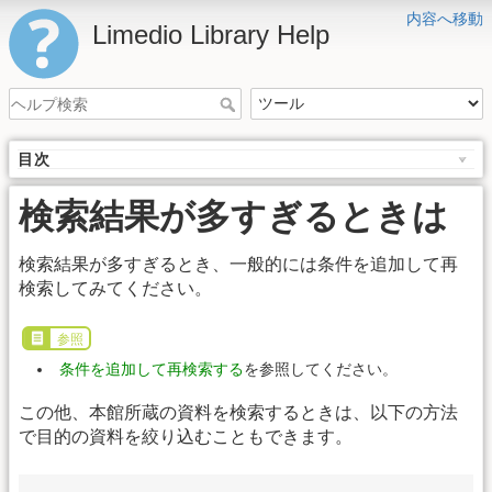
内容へ移動
Limedio Library Help
目次
検索結果が多すぎるときは
検索結果が多すぎるとき、一般的には条件を追加して再
検索してみてください。
参照
条件を追加して再検索する
を参照してください。
この他、本館所蔵の資料を検索するときは、以下の方法
で目的の資料を絞り込むこともできます。