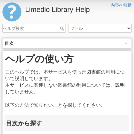
内容へ移動
Limedio Library Help
目次
ヘルプの使い方
このヘルプでは、本サービスを使った図書館の利用につ
いて説明しています。
本サービスに関連しない図書館の利用については、説明
していません。
以下の方法で知りたいことを探してください。
目次から探す