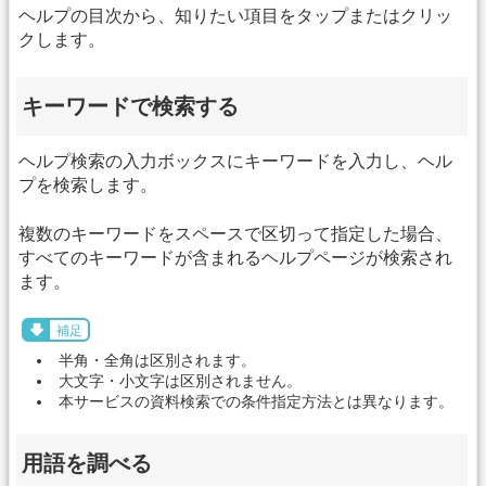
ヘルプの目次から、知りたい項目をタップまたはクリッ
クします。
キーワードで検索する
ヘルプ検索の入力ボックスにキーワードを入力し、ヘル
プを検索します。
複数のキーワードをスペースで区切って指定した場合、
すべてのキーワードが含まれるヘルプページが検索され
ます。
補足
半角・全角は区別されます。
大文字・小文字は区別されません。
本サービスの資料検索での条件指定方法とは異なります。
用語を調べる