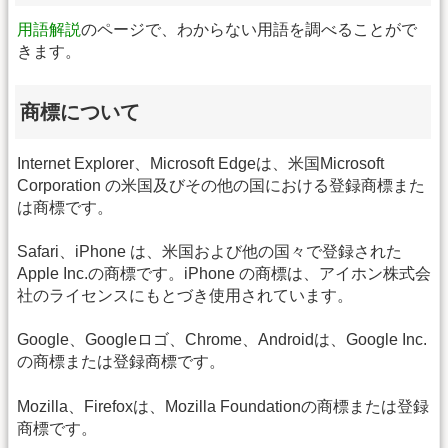
用語解説
のページで、わからない用語を調べることがで
きます。
商標について
Internet Explorer、Microsoft Edgeは、米国Microsoft
Corporation の米国及びその他の国における登録商標また
は商標です。
Safari、iPhone は、米国および他の国々で登録された
Apple Inc.の商標です。iPhone の商標は、アイホン株式会
社のライセンスにもとづき使用されています。
Google、Googleロゴ、Chrome、Androidは、Google Inc.
の商標または登録商標です。
Mozilla、Firefoxは、Mozilla Foundationの商標または登録
商標です。