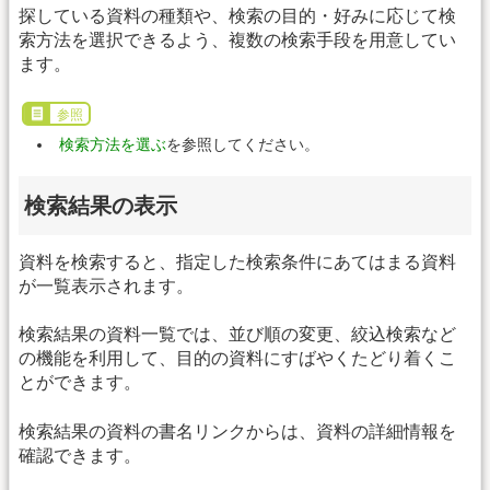
探している資料の種類や、検索の目的・好みに応じて検
索方法を選択できるよう、複数の検索手段を用意してい
ます。
参照
検索方法を選ぶ
を参照してください。
検索結果の表示
資料を検索すると、指定した検索条件にあてはまる資料
が一覧表示されます。
検索結果の資料一覧では、並び順の変更、絞込検索など
の機能を利用して、目的の資料にすばやくたどり着くこ
とができます。
検索結果の資料の書名リンクからは、資料の詳細情報を
確認できます。