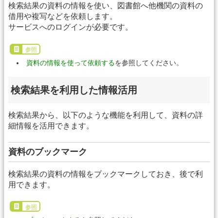
検索結果の資料の情報を使い、図書館へ他機関の資料の
借用や複写などを依頼します。
サービスへのログインが必要です。
参照
資料の情報を使って依頼する
を参照してください。
検索結果を利用した情報活用
検索結果から、以下のような機能を利用して、資料の詳
細情報を活用できます。
資料のブックマーク
検索結果の資料の情報をブックマークしておき、後で利
用できます。
参照