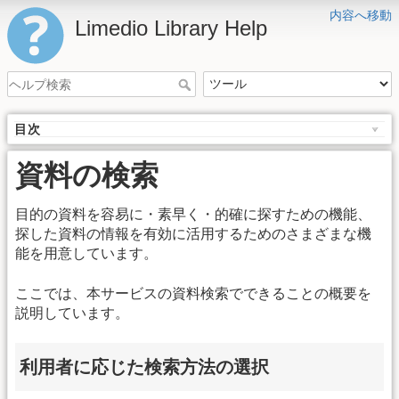
内容へ移動
Limedio Library Help
目次
資料の検索
目的の資料を容易に・素早く・的確に探すための機能、
探した資料の情報を有効に活用するためのさまざまな機
能を用意しています。
ここでは、本サービスの資料検索でできることの概要を
説明しています。
利用者に応じた検索方法の選択