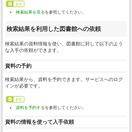
参照
検索結果を見る
を参照してください。
検索結果を利用した図書館への依頼
検索結果の資料情報を使い、図書館に対して以下のよう
な入手の依頼ができます。
資料の予約
検索結果から、資料を予約できます。サービスへのログ
インが必要です。
参照
資料を予約する
を参照してください。
資料の情報を使って入手依頼