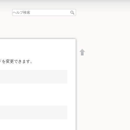
ドを変更できます。
文書の先頭へ