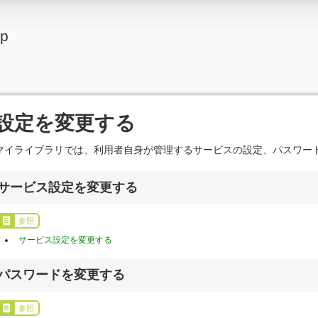
lp
設定を変更する
マイライブラリでは、利用者自身が管理するサービスの設定、パスワー
サービス設定を変更する
参照
サービス設定を変更する
パスワードを変更する
参照