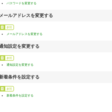
パスワードを変更する
メールアドレスを変更する
参照
メールアドレスを変更する
通知設定を変更する
参照
通知設定を変更する
新着条件を設定する
参照
新着条件を設定する