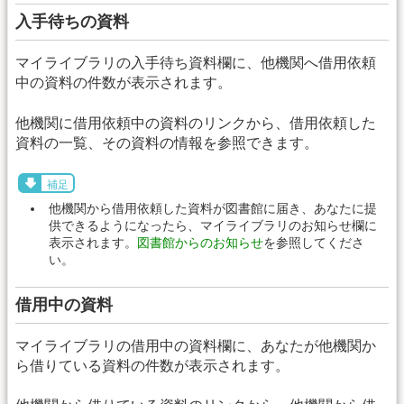
入手待ちの資料
マイライブラリの入手待ち資料欄に、他機関へ借用依頼
中の資料の件数が表示されます。
他機関に借用依頼中の資料のリンクから、借用依頼した
資料の一覧、その資料の情報を参照できます。
補足
他機関から借用依頼した資料が図書館に届き、あなたに提
供できるようになったら、マイライブラリのお知らせ欄に
表示されます。
図書館からのお知らせ
を参照してくださ
い。
借用中の資料
マイライブラリの借用中の資料欄に、あなたが他機関か
ら借りている資料の件数が表示されます。