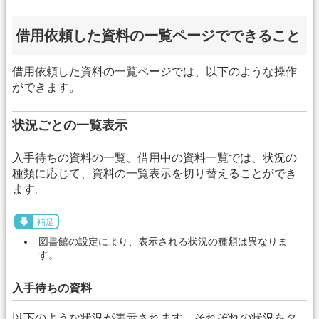
借用依頼した資料の一覧ページでできること
借用依頼した資料の一覧ページでは、以下のような操作
ができます。
状況ごとの一覧表示
入手待ちの資料の一覧、借用中の資料一覧では、状況の
種類に応じて、資料の一覧表示を切り替えることができ
ます。
補足
図書館の設定により、表示される状況の種類は異なりま
す。
入手待ちの資料
以下のような状況が表示されます。それぞれの状況をタ