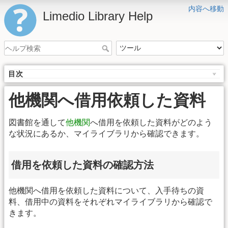
内容へ移動
Limedio Library Help
目次
他機関へ借用依頼した資料
図書館を通して
他機関
へ借用を依頼した資料がどのよう
な状況にあるか、マイライブラリから確認できます。
借用を依頼した資料の確認方法
他機関へ借用を依頼した資料について、入手待ちの資
料、借用中の資料をそれぞれマイライブラリから確認で
きます。