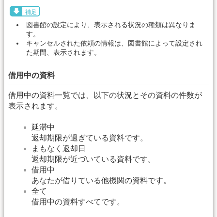
補足
図書館の設定により、表示される状況の種類は異なりま
す。
キャンセルされた依頼の情報は、図書館によって設定され
た期間、表示されます。
借用中の資料
借用中の資料一覧では、以下の状況とその資料の件数が
表示されます。
延滞中
返却期限が過ぎている資料です。
まもなく返却日
返却期限が近づいている資料です。
借用中
あなたが借りている他機関の資料です。
全て
借用中の資料すべてです。