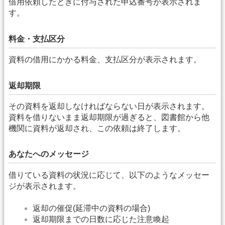
借用依頼したときに付与された申込番号が表示されま
す。
料金・支払区分
資料の借用にかかる料金、支払区分が表示されます。
返却期限
その資料を返却しなければならない日が表示されます。
資料を借りないまま返却期限が過ぎると、図書館から他
機関に資料が返却され、この依頼は終了します。
あなたへのメッセージ
借りている資料の状況に応じて、以下のようなメッセー
ジが表示されます。
返却の催促(延滞中の資料の場合)
返却期限までの日数に応じた注意喚起