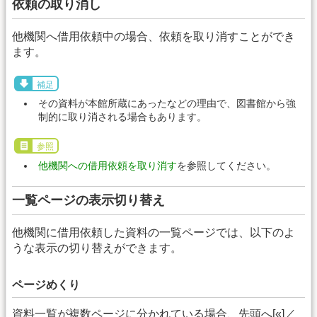
依頼の取り消し
他機関へ借用依頼中の場合、依頼を取り消すことができ
ます。
補足
その資料が本館所蔵にあったなどの理由で、図書館から強
制的に取り消される場合もあります。
参照
他機関への借用依頼を取り消す
を参照してください。
一覧ページの表示切り替え
他機関に借用依頼した資料の一覧ページでは、以下のよ
うな表示の切り替えができます。
ページめくり
資料一覧が複数ページに分かれている場合、先頭へ[«]／