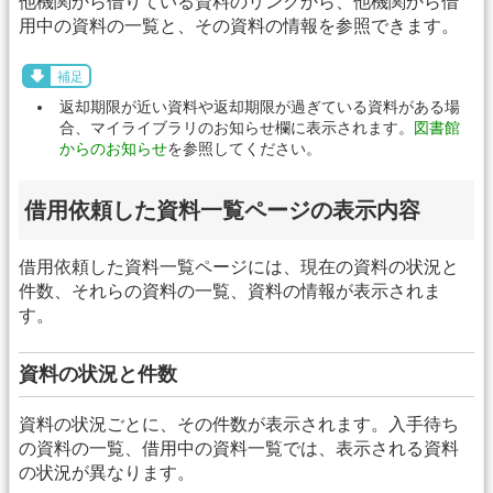
他機関から借りている資料のリンクから、他機関から借
用中の資料の一覧と、その資料の情報を参照できます。
補足
返却期限が近い資料や返却期限が過ぎている資料がある場
合、マイライブラリのお知らせ欄に表示されます。
図書館
からのお知らせ
を参照してください。
借用依頼した資料一覧ページの表示内容
借用依頼した資料一覧ページには、現在の資料の状況と
件数、それらの資料の一覧、資料の情報が表示されま
す。
資料の状況と件数
資料の状況ごとに、その件数が表示されます。入手待ち
の資料の一覧、借用中の資料一覧では、表示される資料
の状況が異なります。