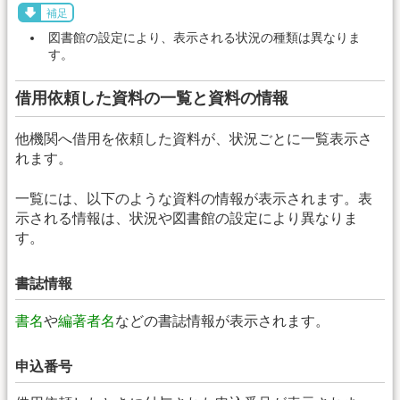
補足
図書館の設定により、表示される状況の種類は異なりま
す。
借用依頼した資料の一覧と資料の情報
他機関へ借用を依頼した資料が、状況ごとに一覧表示さ
れます。
一覧には、以下のような資料の情報が表示されます。表
示される情報は、状況や図書館の設定により異なりま
す。
書誌情報
書名
や
編著者名
などの書誌情報が表示されます。
申込番号