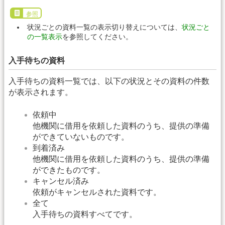
参照
状況ごとの資料一覧の表示切り替えについては、
状況ごと
の一覧表示
を参照してください。
入手待ちの資料
入手待ちの資料一覧では、以下の状況とその資料の件数
が表示されます。
依頼中
他機関に借用を依頼した資料のうち、提供の準備
ができていないものです。
到着済み
他機関に借用を依頼した資料のうち、提供の準備
ができたものです。
キャンセル済み
依頼がキャンセルされた資料です。
全て
入手待ちの資料すべてです。