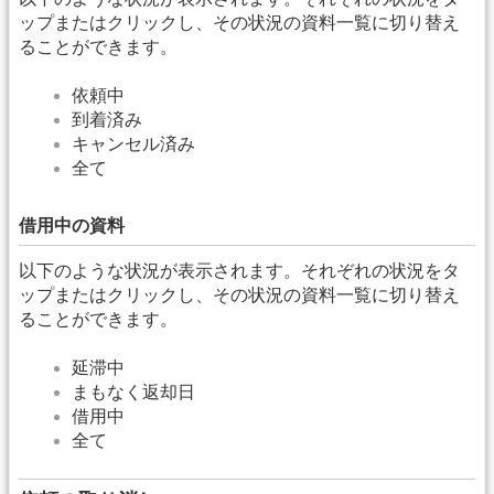
ップまたはクリックし、その状況の資料一覧に切り替え
ることができます。
依頼中
到着済み
キャンセル済み
全て
借用中の資料
以下のような状況が表示されます。それぞれの状況をタ
ップまたはクリックし、その状況の資料一覧に切り替え
ることができます。
延滞中
まもなく返却日
借用中
全て