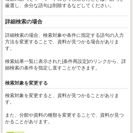
厳選し、余分な語句は削除するなどしてください。
詳細検索の場合
詳細検索の場合、検索対象や条件に指定する語句の入力
方法を変更することで、資料が見つかる場合がありま
す。
検索結果一覧に表示された[条件再設定]のリンクから、詳
細検索の条件を指定し直すことができます。
検索対象を変更する
検索対象を変更すると、資料が見つかることがありま
す。
また、分館や資料の種類を変更することで、資料が見つ
かることがあります。