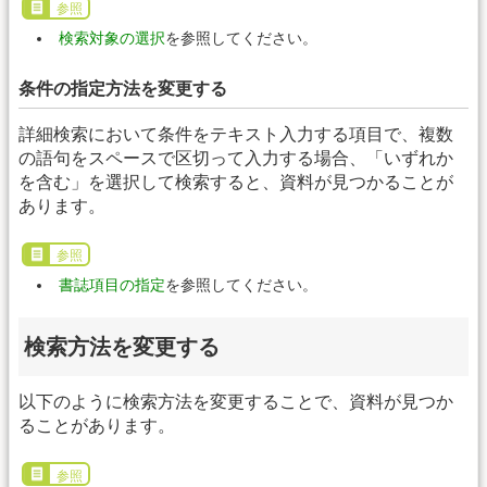
参照
検索対象の選択
を参照してください。
条件の指定方法を変更する
詳細検索において条件をテキスト入力する項目で、複数
の語句をスペースで区切って入力する場合、「いずれか
を含む」を選択して検索すると、資料が見つかることが
あります。
参照
書誌項目の指定
を参照してください。
検索方法を変更する
以下のように検索方法を変更することで、資料が見つか
ることがあります。
参照