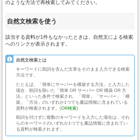
のような方法で再検索してみてください。
自然文検索を使う
該当する資料が1件もなかったときは、自然文による検索
へのリンクが表示されます。
自然文検索とは
キーワードに助詞を含んだ文章をそのまま入力できる検索
方法です。
たとえば、「簡単にサーバーを構築する方法」と入力した
場合、助詞を除いた「簡単 OR サーバー OR 構築 OR 方
法」といった条件で検索され、「簡単」「サーバー」「構
築」「方法」のいずれか1つでも書誌情報に含まれている
資料が検索されます。(
OR検索
)
助詞を付けずに複数のキーワードを入力した場合は、それ
らのキーワードのいずれか1つでも書誌情報に含まれてい
る資料が検索されます。