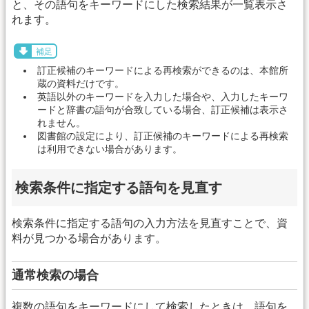
と、その語句をキーワードにした検索結果が一覧表示さ
れます。
補足
訂正候補のキーワードによる再検索ができるのは、本館所
蔵の資料だけです。
英語以外のキーワードを入力した場合や、入力したキーワ
ードと辞書の語句が合致している場合、訂正候補は表示さ
れません。
図書館の設定により、訂正候補のキーワードによる再検索
は利用できない場合があります。
検索条件に指定する語句を見直す
検索条件に指定する語句の入力方法を見直すことで、資
料が見つかる場合があります。
通常検索の場合
複数の語句をキーワードにして検索したときは、語句を