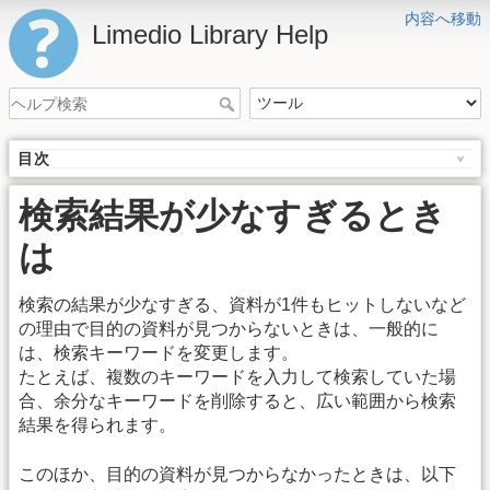
内容へ移動
Limedio Library Help
目次
検索結果が少なすぎるとき
は
検索の結果が少なすぎる、資料が1件もヒットしないなど
の理由で目的の資料が見つからないときは、一般的に
は、検索キーワードを変更します。
たとえば、複数のキーワードを入力して検索していた場
合、余分なキーワードを削除すると、広い範囲から検索
結果を得られます。
このほか、目的の資料が見つからなかったときは、以下