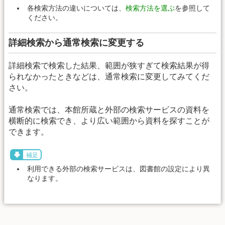
各検索方法の違いについては、
検索方法を選ぶ
を参照して
ください。
詳細検索から通常検索に変更する
詳細検索で検索した結果、範囲が狭すぎて検索結果が得
られなかったときなどは、通常検索に変更してみてくだ
さい。
通常検索では、本館所蔵と外部の検索サービスの資料を
横断的に検索でき、より広い範囲から資料を探すことが
できます。
補足
利用できる外部の検索サービスは、図書館の設定により異
なります。