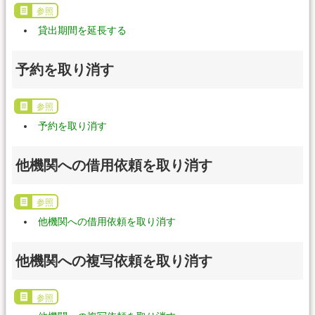
参照
貸出期間を延長する
予約を取り消す
参照
予約を取り消す
他機関への借用依頼を取り消す
参照
他機関への借用依頼を取り消す
他機関への複写依頼を取り消す
参照