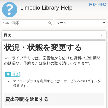
内容へ移動
Limedio Library Help
目次
状況・状態を変更する
マイライブラリでは、図書館から借りた資料の貸出期間
の延長や、予約または依頼の取り消しができます。
補足
マイライブラリを利用するには、サービスへのログインが
必要です。
貸出期間を延長する