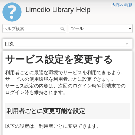
内容へ移動
Limedio Library Help
目次
サービス設定を変更する
利用者ごとに最適な環境でサービスを利用できるよう、
サービスの使用環境を利用者ごとに設定できます。
サービス設定の内容は、次回のログイン時や別端末での
ログイン時も維持されます。
利用者ごとに変更可能な設定
以下の設定は、利用者ごとに変更できます。