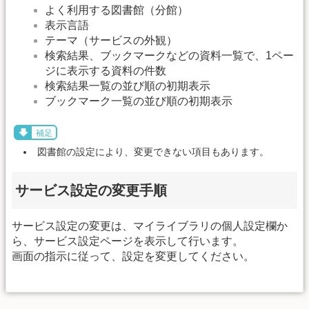
よく利用する図書館（分館）
表示言語
テーマ（サービスの外観）
検索結果、ブックマークなどの資料一覧で、1ペー
ジに表示する資料の件数
検索結果一覧の並び順の初期表示
ブックマーク一覧の並び順の初期表示
補足
図書館の設定により、変更できない項目もあります。
サービス設定の変更手順
サービス設定の変更は、マイライブラリの個人設定欄か
ら、サービス設定ページを表示して行います。
画面の指示に従って、設定を変更してください。