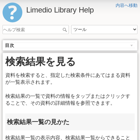
内容へ移動
Limedio Library Help
目次
検索結果を見る
資料を検索すると、指定した検索条件にあてはまる資料
が一覧表示されます。
検索結果の一覧で資料の情報をタップまたはクリックす
ることで、その資料の詳細情報を参照できます。
検索結果一覧の見かた
検索結果一覧の表示内容、検索結果一覧からできること