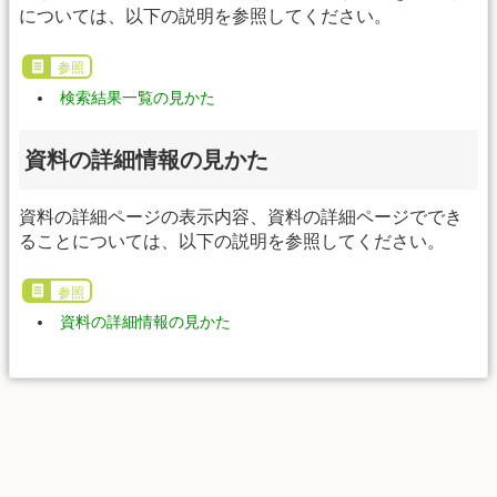
については、以下の説明を参照してください。
参照
検索結果一覧の見かた
資料の詳細情報の見かた
資料の詳細ページの表示内容、資料の詳細ページででき
ることについては、以下の説明を参照してください。
参照
資料の詳細情報の見かた